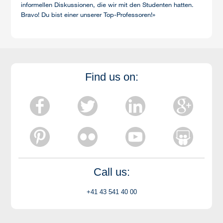
informellen Diskussionen, die wir mit den Studenten hatten.
Bravo! Du bist einer unserer Top-Professoren!»
Find us on:
Call us:
+41 43 541 40 00